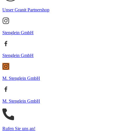
Unser Granit Partnershop
Stenglein GmbH
Stenglein GmbH
M. Stenglein GmbH
M. Stenglein GmbH
Rufen Sie uns an!