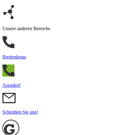
Unsere anderen Bereiche
Breitenlesau
Azendorf
Schreiben Sie uns!