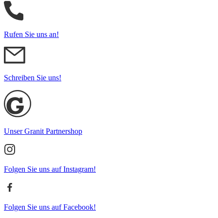
Rufen Sie uns an!
Schreiben Sie uns!
Unser Granit Partnershop
Folgen Sie uns auf Instagram!
Folgen Sie uns auf Facebook!