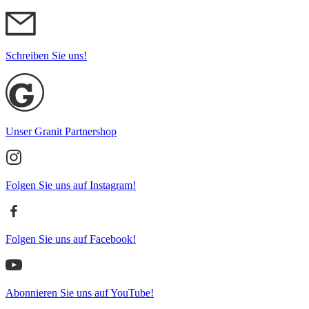
Schreiben Sie uns!
Unser Granit Partnershop
Folgen Sie uns auf Instagram!
Folgen Sie uns auf Facebook!
Abonnieren Sie uns auf YouTube!