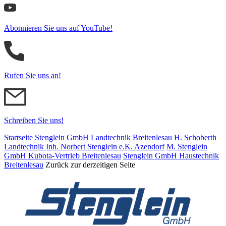
Abonnieren Sie uns auf YouTube!
Rufen Sie uns an!
Schreiben Sie uns!
Startseite
Stenglein GmbH Landtechnik Breitenlesau
H. Schoberth
Land­tech­nik Inh. Norbert Stenglein e.K. Azendorf
M. Stenglein
GmbH Kubota-Vertrieb Breitenlesau
Stenglein GmbH Haustechnik
Breitenlesau
Zurück zur derzeitigen Seite