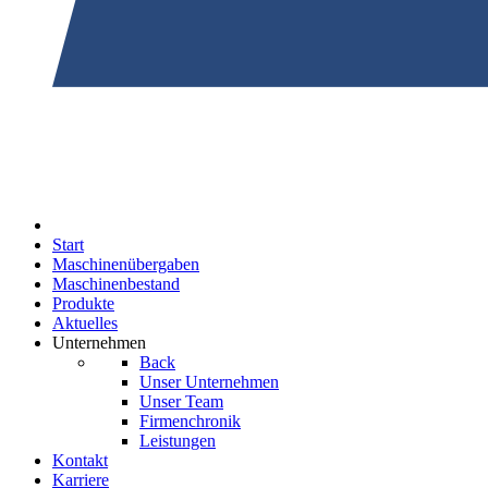
Start
Maschinenübergaben
Maschinenbestand
Produkte
Aktuelles
Unternehmen
Back
Unser Unternehmen
Unser Team
Firmenchronik
Leistungen
Kontakt
Karriere