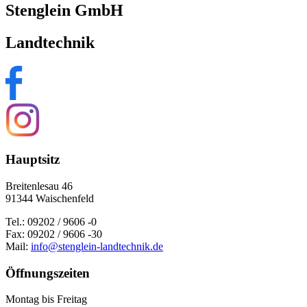
Stenglein GmbH
Landtechnik
Hauptsitz
Breitenlesau 46
91344 Waischenfeld
Tel.: 09202 / 9606 -0
Fax: 09202 / 9606 -30
Mail:
info@stenglein-landtechnik.de
Öffnungszeiten
Montag bis Freitag