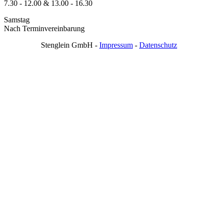
7.30 - 12.00 & 13.00 - 16.30
Samstag
Nach Terminvereinbarung
Stenglein GmbH -
Impressum
-
Datenschutz