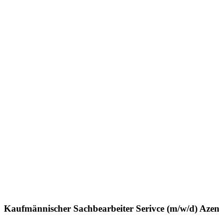
Kaufmännischer Sachbearbeiter Serivce (m/w/d) Aze