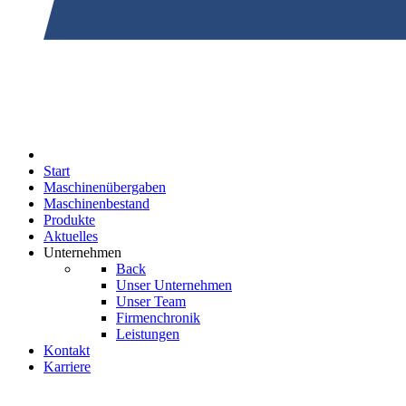
Start
Maschinenübergaben
Maschinenbestand
Produkte
Aktuelles
Unternehmen
Back
Unser Unternehmen
Unser Team
Firmenchronik
Leistungen
Kontakt
Karriere