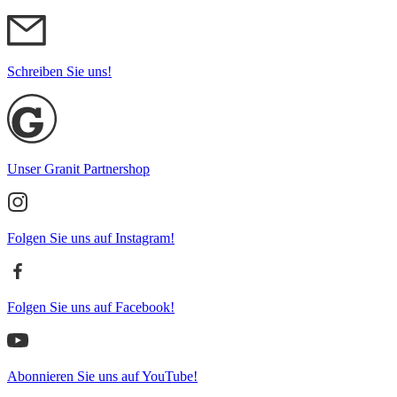
Schreiben Sie uns!
Unser Granit Partnershop
Folgen Sie uns auf Instagram!
Folgen Sie uns auf Facebook!
Abonnieren Sie uns auf YouTube!