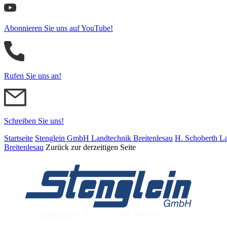
Abonnieren Sie uns auf YouTube!
Rufen Sie uns an!
Schreiben Sie uns!
Startseite
Stenglein GmbH Landtechnik Breitenlesau
H. Schoberth La
Breitenlesau
Zurück zur derzeitigen Seite