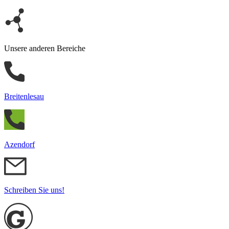
Unsere anderen Bereiche
Breitenlesau
Azendorf
Schreiben Sie uns!