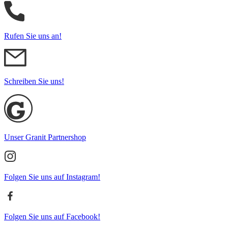
Rufen Sie uns an!
Schreiben Sie uns!
Unser Granit Partnershop
Folgen Sie uns auf Instagram!
Folgen Sie uns auf Facebook!