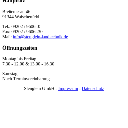
Hauptsitz
Breitenlesau 46
91344 Waischenfeld
Tel.: 09202 / 9606 -0
Fax: 09202 / 9606 -30
Mail:
info@stenglein-landtechnik.de
Öffnungszeiten
Montag bis Freitag
7.30 - 12.00 & 13.00 - 16.30
Samstag
Nach Terminvereinbarung
Stenglein GmbH -
Impressum
-
Datenschutz