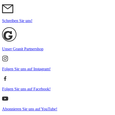
Schreiben Sie uns!
Unser Granit Partnershop
Folgen Sie uns auf Instagram!
Folgen Sie uns auf Facebook!
Abonnieren Sie uns auf YouTube!