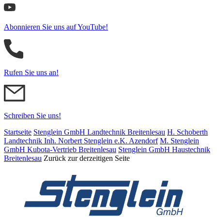
Abonnieren Sie uns auf YouTube!
Rufen Sie uns an!
Schreiben Sie uns!
Startseite
Stenglein GmbH Landtechnik Breitenlesau
H. Schoberth
Land­tech­nik Inh. Norbert Stenglein e.K. Azendorf
M. Stenglein
GmbH Kubota-Vertrieb Breitenlesau
Stenglein GmbH Haustechnik
Breitenlesau
Zurück zur derzeitigen Seite