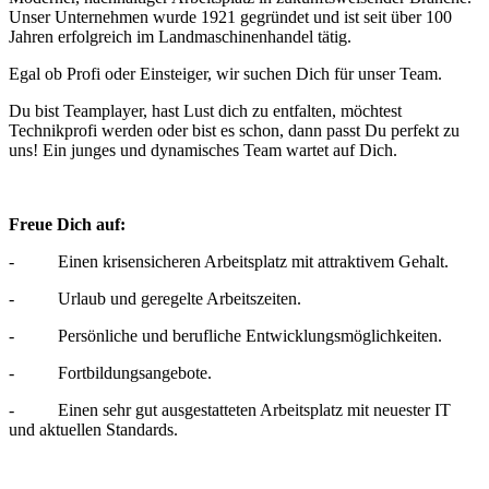
Unser Unternehmen wurde 1921 gegründet und ist seit über 100
Jahren erfolgreich im Landmaschinenhandel tätig.
Egal ob Profi oder Einsteiger, wir suchen Dich für unser Team.
Du bist Teamplayer, hast Lust dich zu entfalten, möchtest
Technikprofi werden oder bist es schon, dann passt Du perfekt zu
uns! Ein junges und dynamisches Team wartet auf Dich.
Freue Dich auf:
- Einen krisensicheren Arbeitsplatz mit attraktivem Gehalt.
- Urlaub und geregelte Arbeitszeiten.
- Persönliche und berufliche Entwicklungsmöglichkeiten.
- Fortbildungsangebote.
- Einen sehr gut ausgestatteten Arbeitsplatz mit neuester IT
und aktuellen Standards.