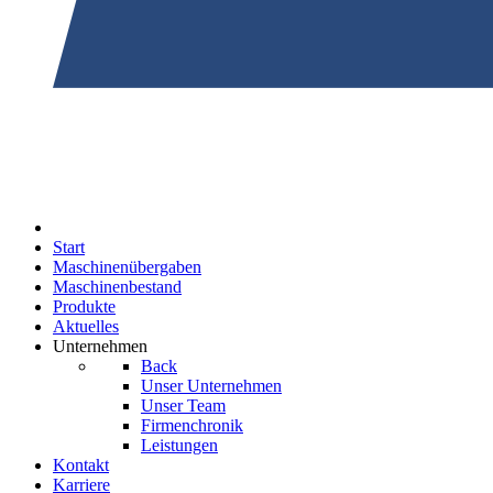
Start
Maschinenübergaben
Maschinenbestand
Produkte
Aktuelles
Unternehmen
Back
Unser Unternehmen
Unser Team
Firmenchronik
Leistungen
Kontakt
Karriere