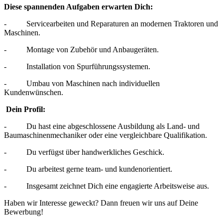
Diese spannenden Aufgaben erwarten Dich:
- Servicearbeiten und Reparaturen an modernen Traktoren und
Maschinen.
- Montage von Zubehör und Anbaugeräten.
- Installation von Spurführungssystemen.
- Umbau von Maschinen nach individuellen
Kundenwünschen.
Dein Profil:
- Du hast eine abgeschlossene Ausbildung als Land- und
Baumaschinenmechaniker oder eine vergleichbare Qualifikation.
- Du verfügst über handwerkliches Geschick.
- Du arbeitest gerne team- und kundenorientiert.
- Insgesamt zeichnet Dich eine engagierte Arbeitsweise aus.
Haben wir Interesse geweckt? Dann freuen wir uns auf Deine
Bewerbung!