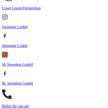
Unser Granit Partnershop
Stenglein GmbH
Stenglein GmbH
M. Stenglein GmbH
M. Stenglein GmbH
Rufen Sie uns an!