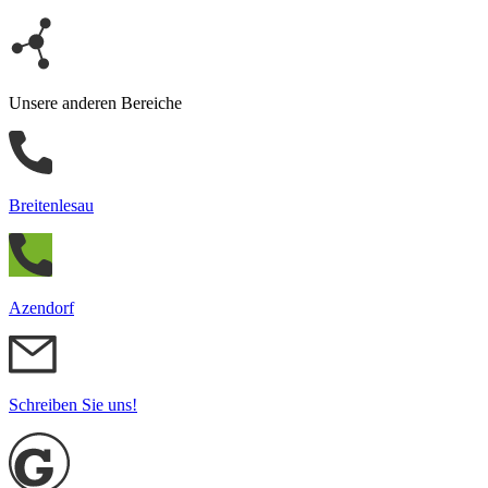
Unsere anderen Bereiche
Breitenlesau
Azendorf
Schreiben Sie uns!