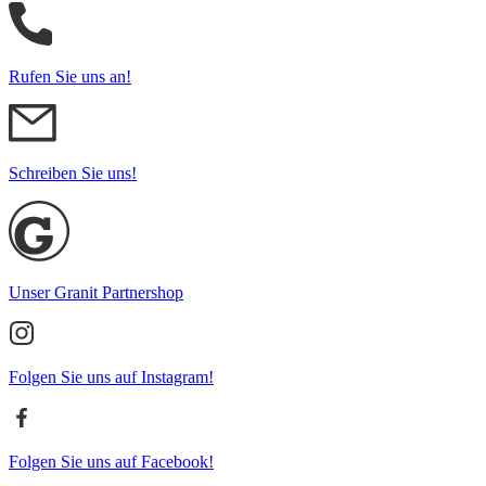
Rufen Sie uns an!
Schreiben Sie uns!
Unser Granit Partnershop
Folgen Sie uns auf Instagram!
Folgen Sie uns auf Facebook!