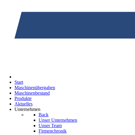
Start
Maschinenübergaben
Maschinenbestand
Produkte
Aktuelles
Unternehmen
Back
Unser Unternehmen
Unser Team
Firmenchronik