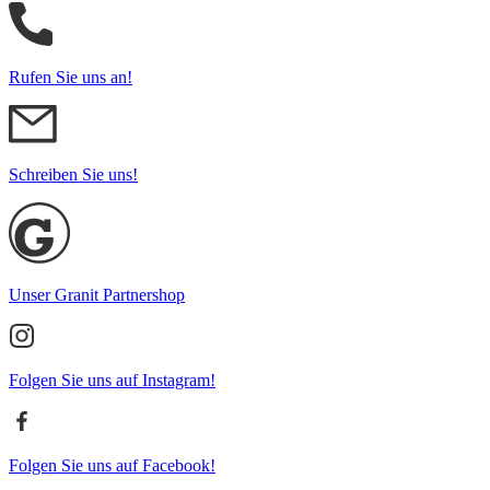
Rufen Sie uns an!
Schreiben Sie uns!
Unser Granit Partnershop
Folgen Sie uns auf Instagram!
Folgen Sie uns auf Facebook!