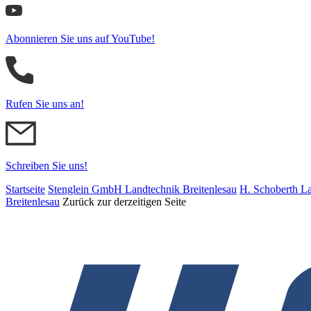
Abonnieren Sie uns auf YouTube!
Rufen Sie uns an!
Schreiben Sie uns!
Startseite
Stenglein GmbH Landtechnik Breitenlesau
H. Schoberth La
Breitenlesau
Zurück zur derzeitigen Seite