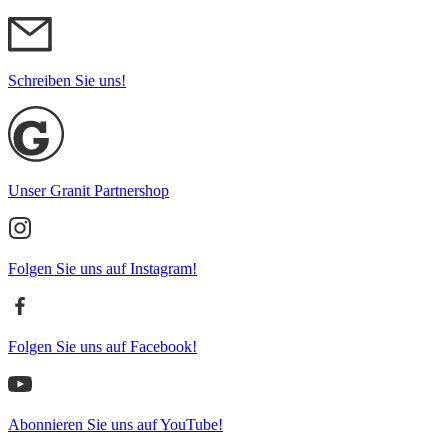
Schreiben Sie uns!
Unser Granit Partnershop
Folgen Sie uns auf Instagram!
Folgen Sie uns auf Facebook!
Abonnieren Sie uns auf YouTube!