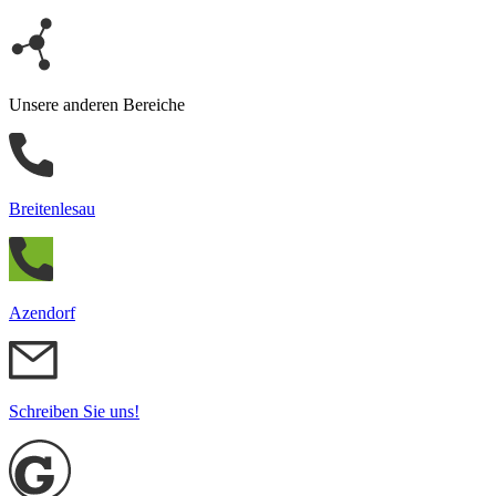
Unsere anderen Bereiche
Breitenlesau
Azendorf
Schreiben Sie uns!