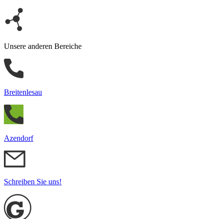
Unsere anderen Bereiche
Breitenlesau
Azendorf
Schreiben Sie uns!