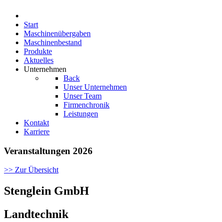
Start
Maschinenübergaben
Maschinenbestand
Produkte
Aktuelles
Unternehmen
Back
Unser Unternehmen
Unser Team
Firmenchronik
Leistungen
Kontakt
Karriere
Veranstaltungen 2026
>> Zur Übersicht
Stenglein GmbH
Landtechnik