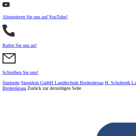
Abonnieren Sie uns auf YouTube!
Rufen Sie uns an!
Schreiben Sie uns!
Startseite
Stenglein GmbH Landtechnik Breitenlesau
H. Schoberth La
Breitenlesau
Zurück zur derzeitigen Seite