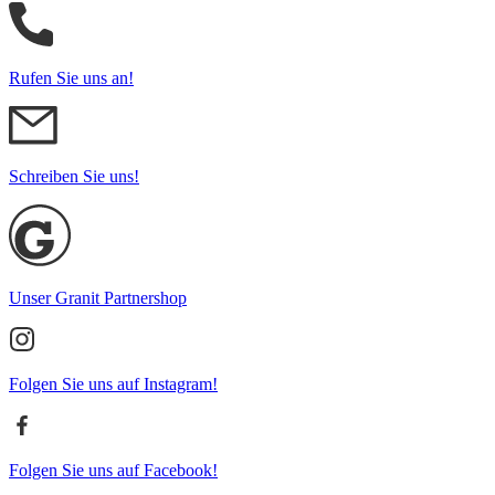
Rufen Sie uns an!
Schreiben Sie uns!
Unser Granit Partnershop
Folgen Sie uns auf Instagram!
Folgen Sie uns auf Facebook!