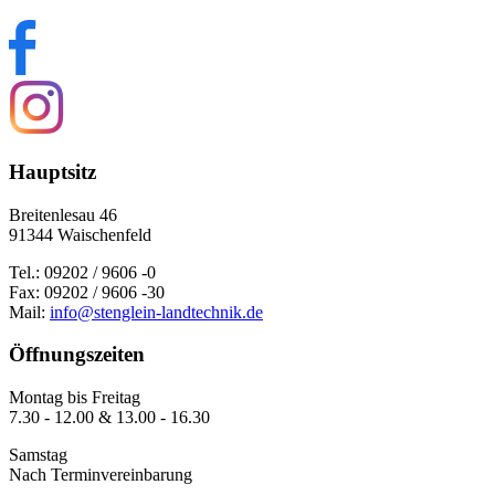
Hauptsitz
Breitenlesau 46
91344 Waischenfeld
Tel.: 09202 / 9606 -0
Fax: 09202 / 9606 -30
Mail:
info@stenglein-landtechnik.de
Öffnungszeiten
Montag bis Freitag
7.30 - 12.00 & 13.00 - 16.30
Samstag
Nach Terminvereinbarung