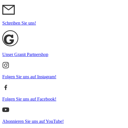
Schreiben Sie uns!
Unser Granit Partnershop
Folgen Sie uns auf Instagram!
Folgen Sie uns auf Facebook!
Abonnieren Sie uns auf YouTube!