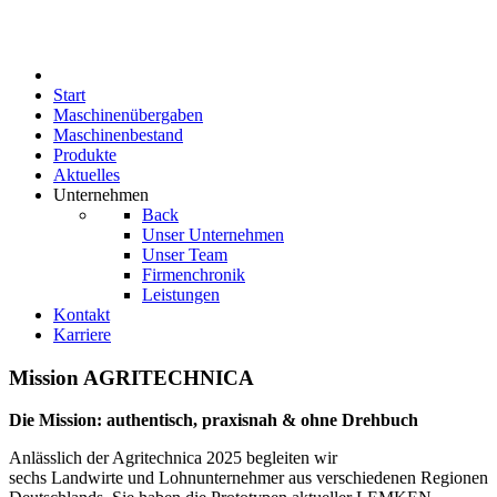
Start
Maschinenübergaben
Maschinenbestand
Produkte
Aktuelles
Unternehmen
Back
Unser Unternehmen
Unser Team
Firmenchronik
Leistungen
Kontakt
Karriere
Mission AGRITECHNICA
Die Mission: authentisch, praxisnah & ohne Drehbuch
Anlässlich der Agritechnica 2025 begleiten wir
sechs Landwirte und Lohnunternehmer aus verschiedenen Regionen