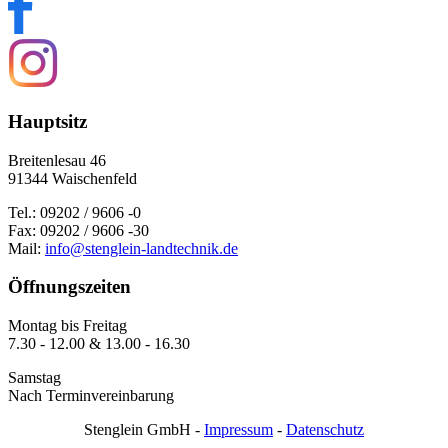
Hauptsitz
Breitenlesau 46
91344 Waischenfeld
Tel.: 09202 / 9606 -0
Fax: 09202 / 9606 -30
Mail:
info@stenglein-landtechnik.de
Öffnungszeiten
Montag bis Freitag
7.30 - 12.00 & 13.00 - 16.30
Samstag
Nach Terminvereinbarung
Stenglein GmbH -
Impressum
-
Datenschutz