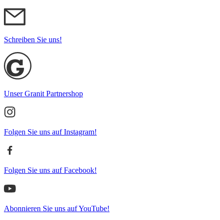
Schreiben Sie uns!
Unser Granit Partnershop
Folgen Sie uns auf Instagram!
Folgen Sie uns auf Facebook!
Abonnieren Sie uns auf YouTube!