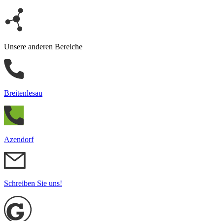
Unsere anderen Bereiche
Breitenlesau
Azendorf
Schreiben Sie uns!