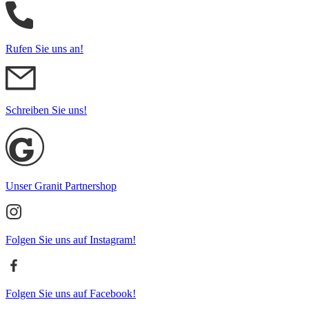
Rufen Sie uns an!
Schreiben Sie uns!
Unser Granit Partnershop
Folgen Sie uns auf Instagram!
Folgen Sie uns auf Facebook!