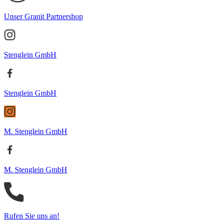
Unser Granit Partnershop
Stenglein GmbH
Stenglein GmbH
M. Stenglein GmbH
M. Stenglein GmbH
Rufen Sie uns an!