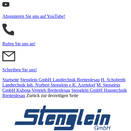
Abonnieren Sie uns auf YouTube!
Rufen Sie uns an!
Schreiben Sie uns!
Startseite
Stenglein GmbH Landtechnik Breitenlesau
H. Schoberth
Land­tech­nik Inh. Norbert Stenglein e.K. Azendorf
M. Stenglein
GmbH Kubota-Vertrieb Breitenlesau
Stenglein GmbH Haustechnik
Breitenlesau
Zurück zur derzeitigen Seite