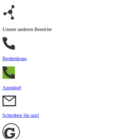
Unsere anderen Bereiche
Breitenlesau
Azendorf
Schreiben Sie uns!