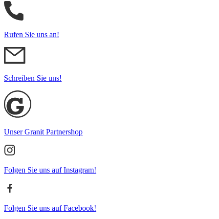
Rufen Sie uns an!
Schreiben Sie uns!
Unser Granit Partnershop
Folgen Sie uns auf Instagram!
Folgen Sie uns auf Facebook!