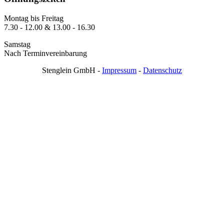
Montag bis Freitag
7.30 - 12.00 & 13.00 - 16.30
Samstag
Nach Terminvereinbarung
Stenglein GmbH -
Impressum
-
Datenschutz