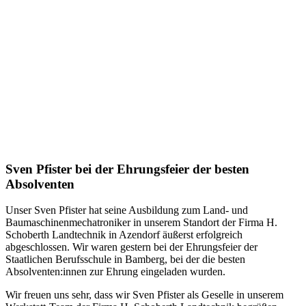
Sven Pfister bei der Ehrungsfeier der besten
Absolventen
Unser Sven Pfister hat seine Ausbildung zum Land- und
Baumaschinenmechatroniker in unserem Standort der Firma H.
Schoberth Landtechnik in Azendorf äußerst erfolgreich
abgeschlossen. Wir waren gestern bei der Ehrungsfeier der
Staatlichen Berufsschule in Bamberg, bei der die besten
Absolventen:innen zur Ehrung eingeladen wurden.
Wir freuen uns sehr, dass wir Sven Pfister als Geselle in unserem