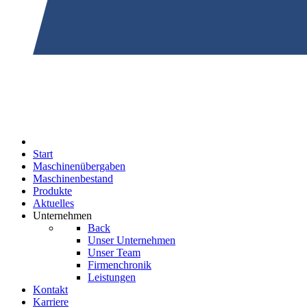
Start
Maschinenübergaben
Maschinenbestand
Produkte
Aktuelles
Unternehmen
Back
Unser Unternehmen
Unser Team
Firmenchronik
Leistungen
Kontakt
Karriere