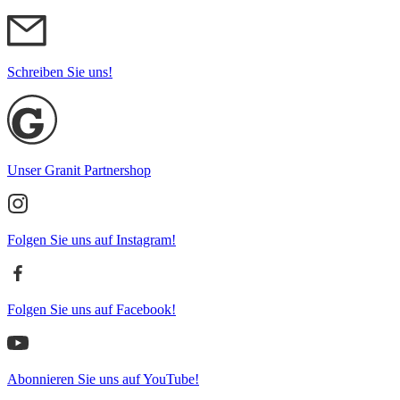
Schreiben Sie uns!
Unser Granit Partnershop
Folgen Sie uns auf Instagram!
Folgen Sie uns auf Facebook!
Abonnieren Sie uns auf YouTube!