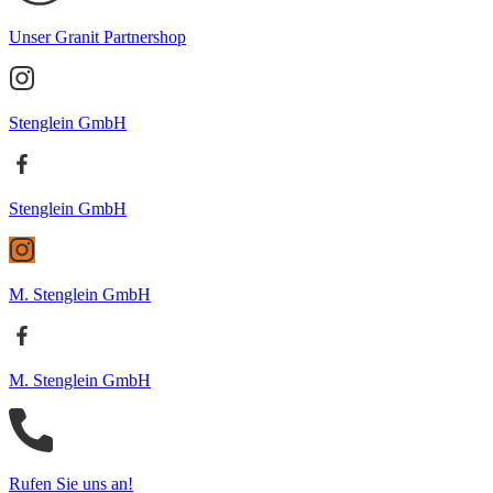
Unser Granit Partnershop
Stenglein GmbH
Stenglein GmbH
M. Stenglein GmbH
M. Stenglein GmbH
Rufen Sie uns an!