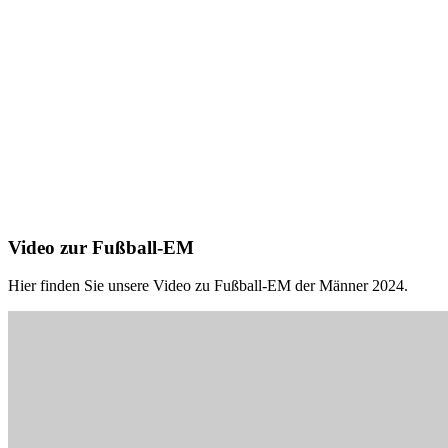
Video zur Fußball-EM
Hier finden Sie unsere Video zu Fußball-EM der Männer 2024.