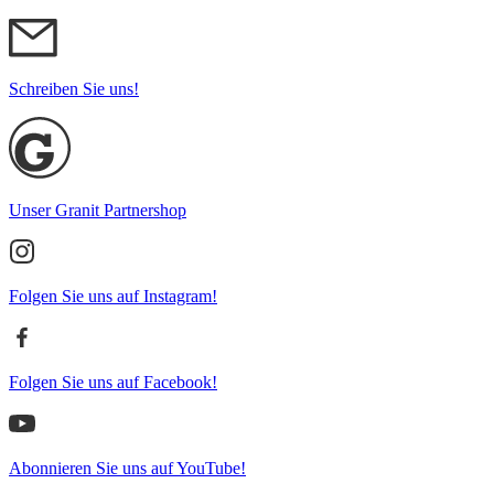
Schreiben Sie uns!
Unser Granit Partnershop
Folgen Sie uns auf Instagram!
Folgen Sie uns auf Facebook!
Abonnieren Sie uns auf YouTube!