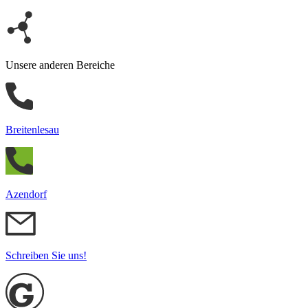
Unsere anderen Bereiche
Breitenlesau
Azendorf
Schreiben Sie uns!