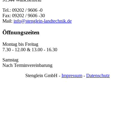
Tel.: 09202 / 9606 -0
Fax: 09202 / 9606 -30
Mail:
info@stenglein-landtechnik.de
Öffnungszeiten
Montag bis Freitag
7.30 - 12.00 & 13.00 - 16.30
Samstag
Nach Terminvereinbarung
Stenglein GmbH -
Impressum
-
Datenschutz