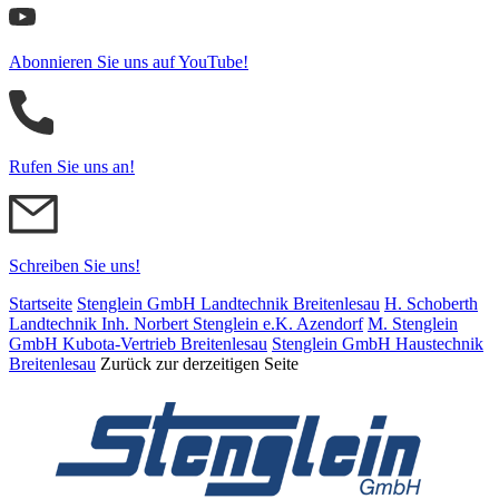
Abonnieren Sie uns auf YouTube!
Rufen Sie uns an!
Schreiben Sie uns!
Startseite
Stenglein GmbH Landtechnik Breitenlesau
H. Schoberth
Land­tech­nik Inh. Norbert Stenglein e.K. Azendorf
M. Stenglein
GmbH Kubota-Vertrieb Breitenlesau
Stenglein GmbH Haustechnik
Breitenlesau
Zurück zur derzeitigen Seite