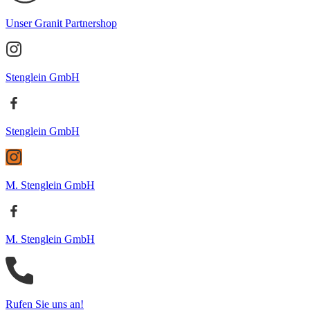
Unser Granit Partnershop
Stenglein GmbH
Stenglein GmbH
M. Stenglein GmbH
M. Stenglein GmbH
Rufen Sie uns an!