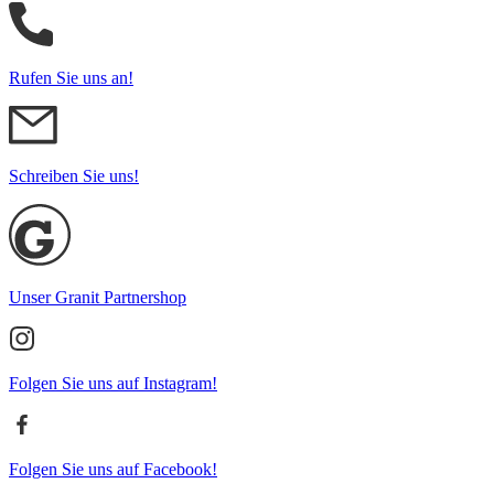
Rufen Sie uns an!
Schreiben Sie uns!
Unser Granit Partnershop
Folgen Sie uns auf Instagram!
Folgen Sie uns auf Facebook!