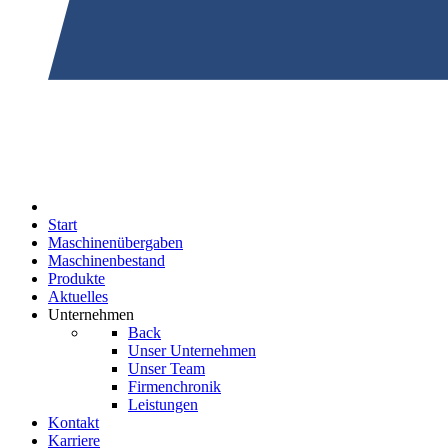
Start
Maschinenübergaben
Maschinenbestand
Produkte
Aktuelles
Unternehmen
Back
Unser Unternehmen
Unser Team
Firmenchronik
Leistungen
Kontakt
Karriere